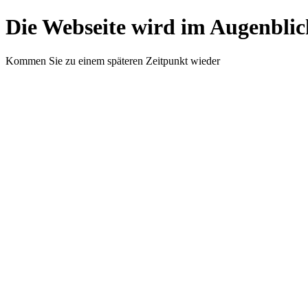
Die Webseite wird im Augenblic
Kommen Sie zu einem späteren Zeitpunkt wieder