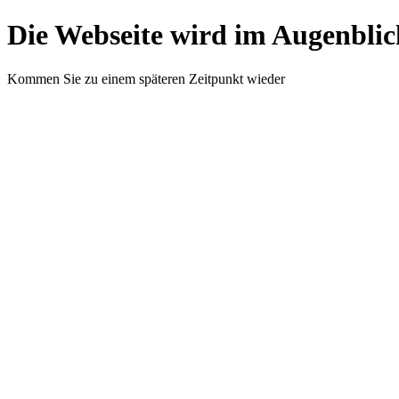
Die Webseite wird im Augenblic
Kommen Sie zu einem späteren Zeitpunkt wieder